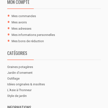
MON COMPTE
Mes commandes
Mes avoirs
Mes adresses
Mes informations personnelles
Mes bons de réduction
CATÉGORIES
Graines potagères
Jardin d'ornement
Outillage
Idées originales & insolites
L'Asie à l'honneur
Style de jardin
INFORMATIONS