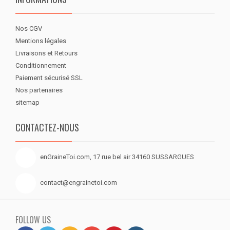
Nos CGV
Mentions légales
Livraisons et Retours
Conditionnement
Paiement sécurisé SSL
Nos partenaires
sitemap
CONTACTEZ-NOUS
enGraineToi.com, 17 rue bel air 34160 SUSSARGUES
contact@engrainetoi.com
FOLLOW US