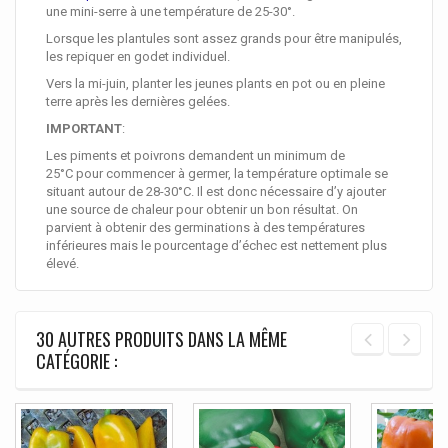
une mini-serre à une température de 25-30°.
Lorsque les plantules sont assez grands pour être manipulés,
les repiquer en godet individuel.
Vers la mi-juin, planter les jeunes plants en pot ou en pleine
terre après les dernières gelées.
IMPORTANT
:
Les piments et poivrons demandent un minimum de
25°C pour commencer à germer, la température optimale se
situant autour de 28-30°C. Il est donc nécessaire d’y ajouter
une source de chaleur pour obtenir un bon résultat. On
parvient à obtenir des germinations à des températures
inférieures mais le pourcentage d’échec est nettement plus
élevé.
30 AUTRES PRODUITS DANS LA MÊME
CATÉGORIE :