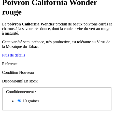
Poivron California Wonder
rouge
Le
poivron California Wonder
produit de beaux poivrons carrés et
charnus à la saveur très douce, dont la couleur vire du vert au rouge
à maturité.
Cette variété semi précoce, très productive, est tolérante au Virus de
la Mozaïque du Tabac.
Plus de détails
Référence
Condition
Nouveau
Disponibilité
En stock
Conditionnement :
10 graines