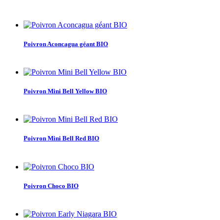
Poivron Aconcagua géant BIO
Poivron Mini Bell Yellow BIO
Poivron Mini Bell Red BIO
Poivron Choco BIO