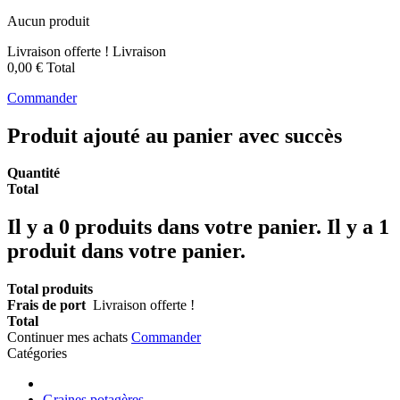
Aucun produit
Livraison offerte !
Livraison
0,00 €
Total
Commander
Produit ajouté au panier avec succès
Quantité
Total
Il y a
0
produits dans votre panier.
Il y a 1
produit dans votre panier.
Total produits
Frais de port
Livraison offerte !
Total
Continuer mes achats
Commander
Catégories
Graines potagères