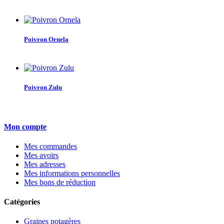
Poivron Ornela
Poivron Zulu
Mon compte
Mes commandes
Mes avoirs
Mes adresses
Mes informations personnelles
Mes bons de réduction
Catégories
Graines potagères