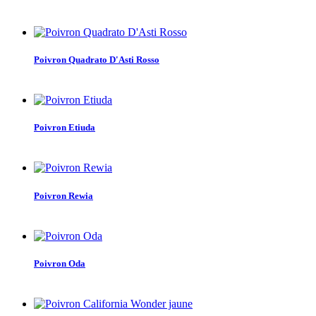
Poivron Quadrato D'Asti Rosso
Poivron Etiuda
Poivron Rewia
Poivron Oda