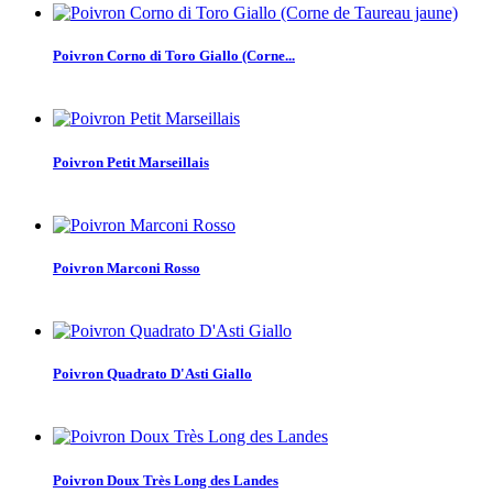
Poivron Corno di Toro Giallo (Corne...
Poivron Petit Marseillais
Poivron Marconi Rosso
Poivron Quadrato D'Asti Giallo
Poivron Doux Très Long des Landes