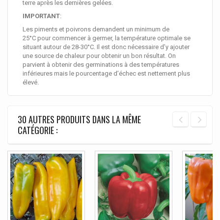
terre après les dernières gelées.
IMPORTANT
:
Les piments et poivrons demandent un minimum de
25°C pour commencer à germer, la température optimale se
situant autour de 28-30°C. Il est donc nécessaire d’y ajouter
une source de chaleur pour obtenir un bon résultat. On
parvient à obtenir des germinations à des températures
inférieures mais le pourcentage d’échec est nettement plus
élevé.
30 AUTRES PRODUITS DANS LA MÊME
CATÉGORIE :