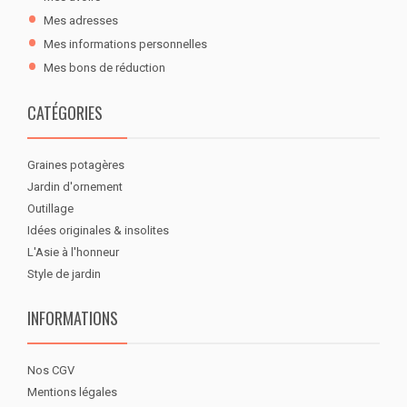
Mes adresses
Mes informations personnelles
Mes bons de réduction
CATÉGORIES
Graines potagères
Jardin d'ornement
Outillage
Idées originales & insolites
L'Asie à l'honneur
Style de jardin
INFORMATIONS
Nos CGV
Mentions légales