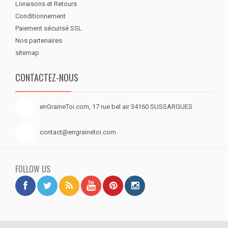
Livraisons et Retours
Conditionnement
Paiement sécurisé SSL
Nos partenaires
sitemap
CONTACTEZ-NOUS
enGraineToi.com, 17 rue bel air 34160 SUSSARGUES
contact@engrainetoi.com
FOLLOW US