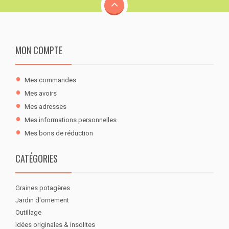
MON COMPTE
Mes commandes
Mes avoirs
Mes adresses
Mes informations personnelles
Mes bons de réduction
CATÉGORIES
Graines potagères
Jardin d'ornement
Outillage
Idées originales & insolites