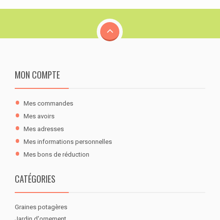
MON COMPTE
Mes commandes
Mes avoirs
Mes adresses
Mes informations personnelles
Mes bons de réduction
CATÉGORIES
Graines potagères
Jardin d'ornement