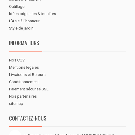
Outillage
Idées originales & insolites
L'Asie à l'honneur
Style de jardin
INFORMATIONS
Nos CGV
Mentions légales
Livraisons et Retours
Conditionnement
Paiement sécurisé SSL
Nos partenaires
sitemap
CONTACTEZ-NOUS