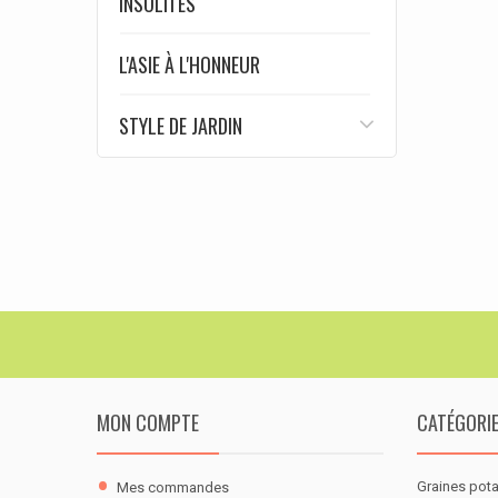
INSOLITES
L'ASIE À L'HONNEUR
STYLE DE JARDIN
MON COMPTE
CATÉGORI
Graines pot
Mes commandes