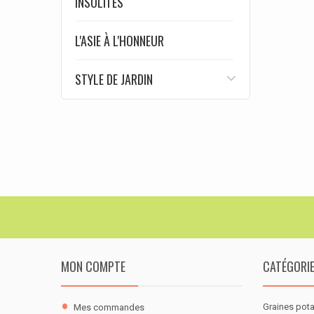
INSOLITES
L'ASIE À L'HONNEUR
STYLE DE JARDIN
MON COMPTE
CATÉGORI
Graines pot
Mes commandes