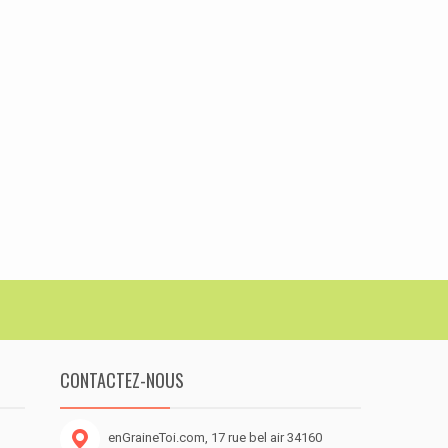
CONTACTEZ-NOUS
enGraineToi.com, 17 rue bel air 34160