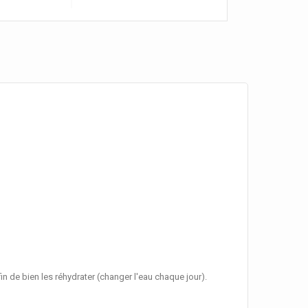
in de bien les réhydrater (changer l'eau chaque jour).