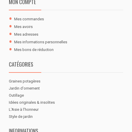
MON COMPTE
Mes commandes
Mes avoirs
Mes adresses
Mes informations personnelles
Mes bons de réduction
CATÉGORIES
Graines potagères
Jardin d'ornement
Outillage
Idées originales & insolites
L'Asie à l'honneur
Style de jardin
INFORMATIONS