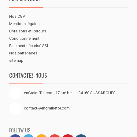
Nos CGV
Mentions légales
Livraisons et Retours
Conditionnement
Paiement sécurisé SSL
Nos partenaires
sitemap
CONTACTEZ-NOUS
enGraineToi.com, 17 rue bel air 34160 SUSSARGUES
contact@engrainetoi.com
FOLLOW US