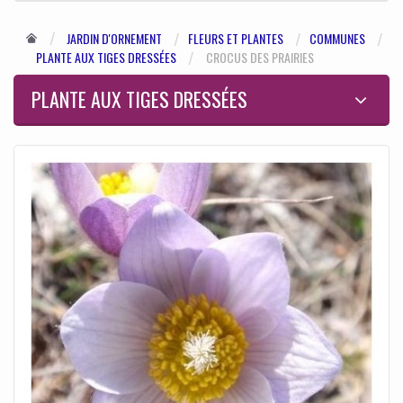
JARDIN D'ORNEMENT
FLEURS ET PLANTES
COMMUNES
PLANTE AUX TIGES DRESSÉES
CROCUS DES PRAIRIES
PLANTE AUX TIGES DRESSÉES