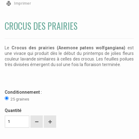
Imprimer
CROCUS DES PRAIRIES
Le
Crocus des prairies (Anemone patens wolfgangiana)
est
une vivace qui produit dès le début du printemps de jolies fleurs
couleur lavande similaires à celles des crocus. Les feuilles poilues
très divisées émergent du sol une fois la floraison terminée.
Conditionnement :
25 graines
Quantité