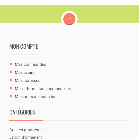
MON COMPTE
Mes commandes
Mes avoirs
Mes adresses
Mes informations personnelles
Mes bons de réduction
CATÉGORIES
Graines potagères
Jardin d'ornement