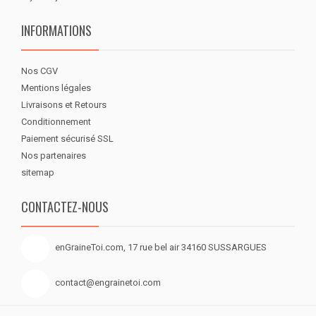
INFORMATIONS
Nos CGV
Mentions légales
Livraisons et Retours
Conditionnement
Paiement sécurisé SSL
Nos partenaires
sitemap
CONTACTEZ-NOUS
enGraineToi.com, 17 rue bel air 34160 SUSSARGUES
contact@engrainetoi.com