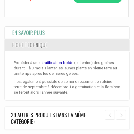
EN SAVOIR PLUS
FICHE TECHNIQUE
Procéder à une
stratification froide
(en terrine) des graines
durant 1 à 3 mois. Planter les jeunes plants en pleine terre au
printemps après les dernières gelées.
Il est également possible de semer directement en pleine
terre de septembre à décembre. La germination et la floraison
se feront alors l'année suivante.
29 AUTRES PRODUITS DANS LA MÊME
CATÉGORIE :