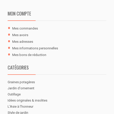
MON COMPTE
Mes commandes
Mes avoirs
Mes adresses
Mes informations personnelles
Mes bons de réduction
CATÉGORIES
Graines potagères
Jardin d'ornement
Outillage
Idées originales & insolites
L'Asie à l'honneur
Style de jardin