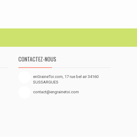
CONTACTEZ-NOUS
enGraineToi.com, 17 rue bel air 34160
SUSSARGUES
contact@engrainetoi.com