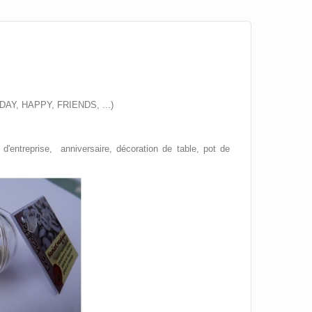
DAY, HAPPY, FRIENDS, ...)
'entreprise, anniversaire, décoration de table, pot de