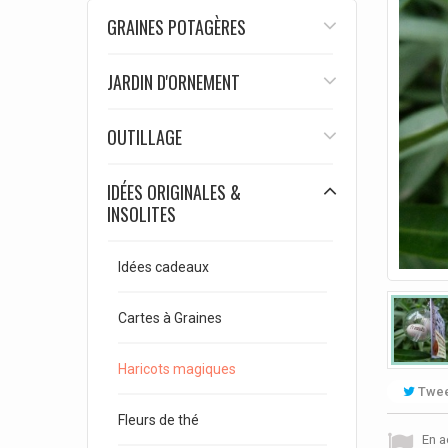
GRAINES POTAGÈRES
JARDIN D'ORNEMENT
OUTILLAGE
IDÉES ORIGINALES &
INSOLITES
Idées cadeaux
Cartes à Graines
Haricots magiques
Twee
Fleurs de thé
En a