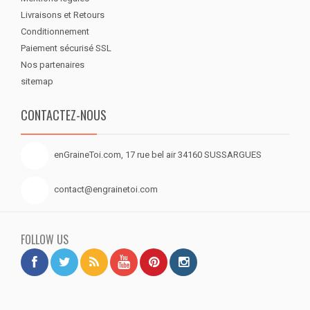
Livraisons et Retours
Conditionnement
Paiement sécurisé SSL
Nos partenaires
sitemap
CONTACTEZ-NOUS
enGraineToi.com, 17 rue bel air 34160 SUSSARGUES
contact@engrainetoi.com
FOLLOW US