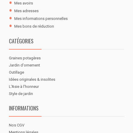
Mes avoirs
Mes adresses
Mes informations personnelles
Mes bons de réduction
CATÉGORIES
Graines potagères
Jardin d'ornement
Outillage
Idées originales & insolites
L'Asie à l'honneur
Style de jardin
INFORMATIONS
Nos CGV
Mentions légales