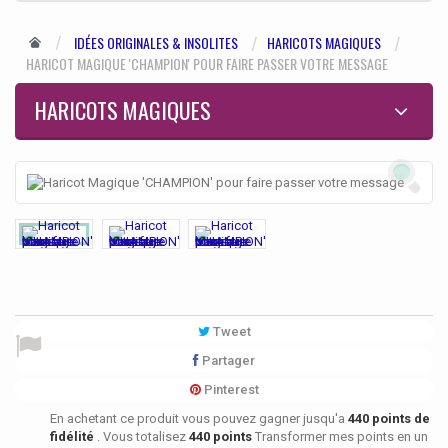
IDÉES ORIGINALES & INSOLITES
HARICOTS MAGIQUES
HARICOT MAGIQUE 'CHAMPION' POUR FAIRE PASSER VOTRE MESSAGE
HARICOTS MAGIQUES
Tweet
Partager
Pinterest
En achetant ce produit vous pouvez gagner jusqu'a
440
points de
fidélité
. Vous totalisez
440
points
Transformer mes points en un