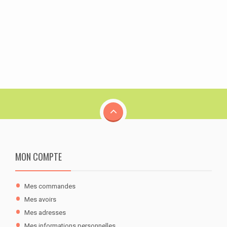
MON COMPTE
Mes commandes
Mes avoirs
Mes adresses
Mes informations personnelles