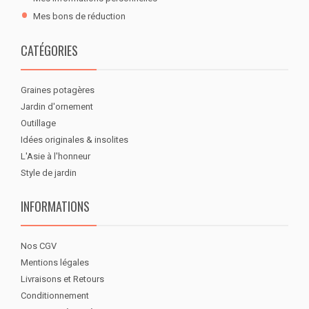
Mes bons de réduction
CATÉGORIES
Graines potagères
Jardin d'ornement
Outillage
Idées originales & insolites
L'Asie à l'honneur
Style de jardin
INFORMATIONS
Nos CGV
Mentions légales
Livraisons et Retours
Conditionnement