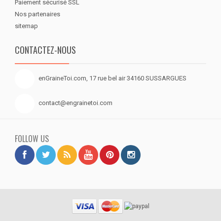
Paiement sécurisé SSL
Nos partenaires
sitemap
CONTACTEZ-NOUS
enGraineToi.com, 17 rue bel air 34160 SUSSARGUES
contact@engrainetoi.com
FOLLOW US