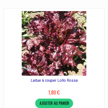
Laitue à couper Lollo Rossa
1,80 €
AJOUTER AU PANIER