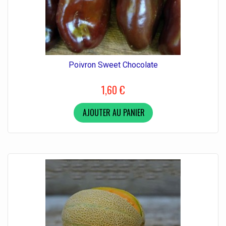
Poivron Sweet Chocolate
1,60 €
AJOUTER AU PANIER