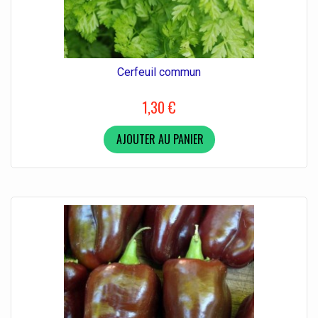
Cerfeuil commun
1,30 €
AJOUTER AU PANIER