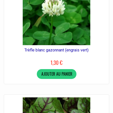
Trèfle blanc gazonnant (engrais vert)
1,30 €
AJOUTER AU PANIER