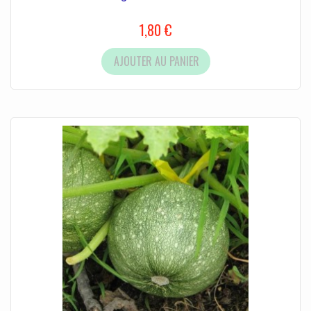
1,80 €
AJOUTER AU PANIER