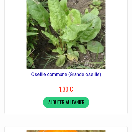
Oseille commune (Grande oseille)
1,30 €
AJOUTER AU PANIER