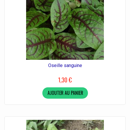
Oseille sanguine
1,30 €
AJOUTER AU PANIER