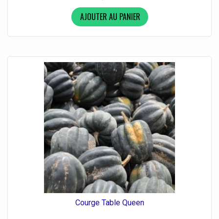
AJOUTER AU PANIER
Courge Table Queen