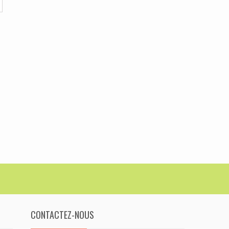
CONTACTEZ-NOUS