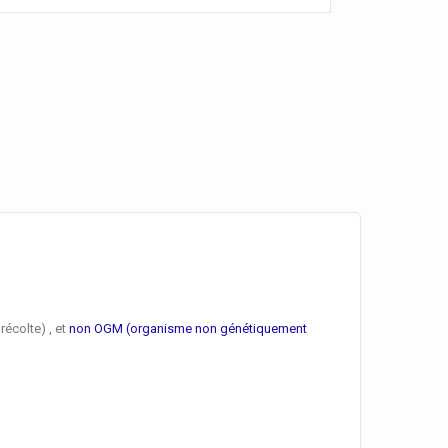
récolte) , et
non OGM (organisme non génétiquement