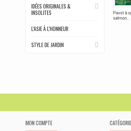
IDÉES ORIGINALES &
INSOLITES
Pavot à o
salmon...
L'ASIE À L'HONNEUR
STYLE DE JARDIN
MON COMPTE
CATÉGORI