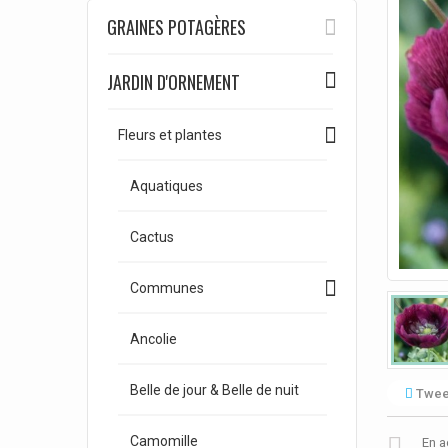
GRAINES POTAGÈRES
JARDIN D'ORNEMENT
Fleurs et plantes
Aquatiques
Cactus
Communes
Ancolie
Belle de jour & Belle de nuit
Twee
Camomille
En a