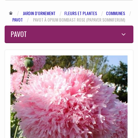
JARDIN D'ORNEMENT
FLEURS ET PLANTES
COMMUNES
PAVOT
PAVOT À OPIUM BOMBAST ROSE (PAPAVER SOMNIFERUM)
PAVOT