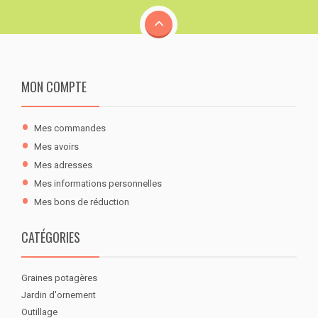
MON COMPTE
Mes commandes
Mes avoirs
Mes adresses
Mes informations personnelles
Mes bons de réduction
CATÉGORIES
Graines potagères
Jardin d'ornement
Outillage