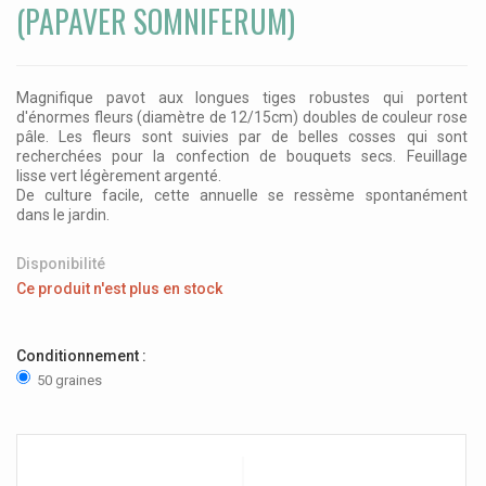
(PAPAVER SOMNIFERUM)
Magnifique pavot aux longues tiges robustes qui portent
d'énormes fleurs (diamètre de 12/15cm) doubles de couleur rose
pâle. Les fleurs sont suivies par de belles cosses qui sont
recherchées pour la confection de bouquets secs. Feuillage
lisse vert légèrement argenté.
De culture facile, cette annuelle se ressème spontanément
dans le jardin.
Disponibilité
Ce produit n'est plus en stock
Conditionnement :
50 graines