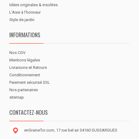
Idées originales & insolites
L'Asie à l'honneur
Style de jardin
INFORMATIONS
Nos CGV
Mentions légales
Livraisons et Retours
Conditionnement
Paiement sécurisé SSL
Nos partenaires
sitemap
CONTACTEZ-NOUS
enGraineToi.com, 17 rue bel air 34160 SUSSARGUES