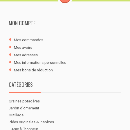
MON COMPTE
Mes commandes
Mes avoirs
Mes adresses
Mes informations personnelles
Mes bons de réduction
CATÉGORIES
Graines potagères
Jardin d'ornement
Outillage
Idées originales & insolites
L'Asie à l'honneur