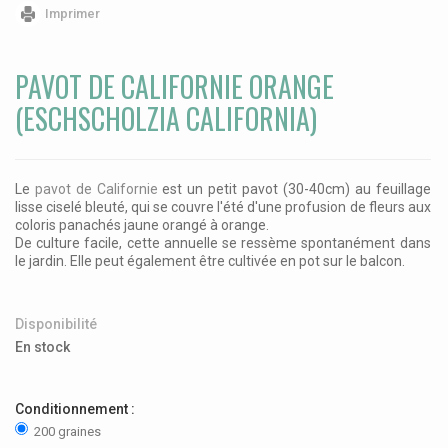
Imprimer
PAVOT DE CALIFORNIE ORANGE
(ESCHSCHOLZIA CALIFORNIA)
Le
pavot de Californie
est un petit pavot (30-40cm) au feuillage
lisse ciselé bleuté, qui se couvre l'été d'une profusion de fleurs aux
coloris panachés jaune orangé à orange.
De culture facile, cette annuelle se ressème spontanément dans
le jardin. Elle peut également être cultivée en pot sur le balcon.
Disponibilité
En stock
Conditionnement :
200 graines