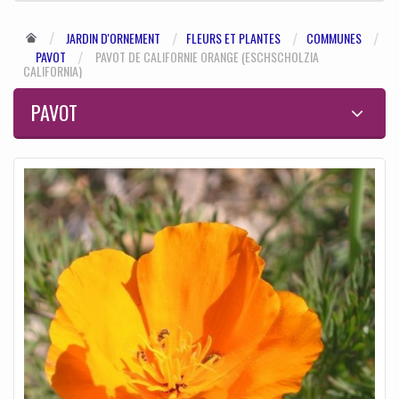
JARDIN D'ORNEMENT
FLEURS ET PLANTES
COMMUNES
PAVOT
PAVOT DE CALIFORNIE ORANGE (ESCHSCHOLZIA
CALIFORNIA)
PAVOT