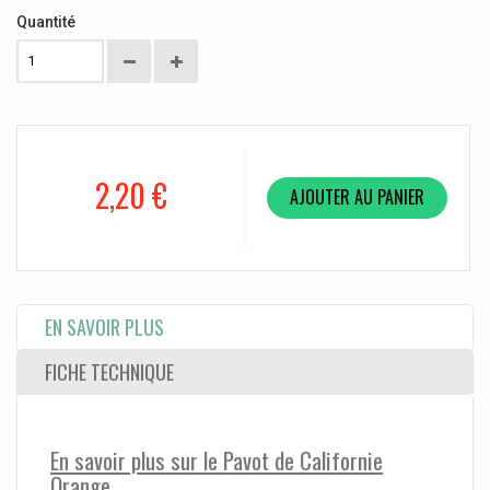
Quantité
2,20 €
AJOUTER AU PANIER
EN SAVOIR PLUS
FICHE TECHNIQUE
En savoir plus sur le Pavot de Californie
Orange