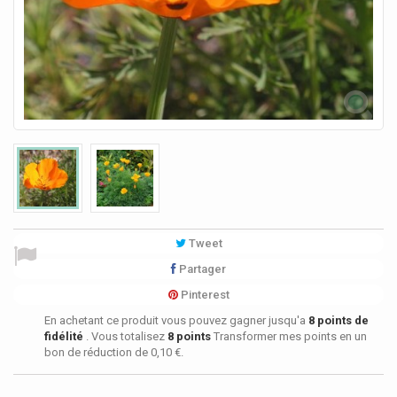
Tweet
Partager
Pinterest
En achetant ce produit vous pouvez gagner jusqu'a
8
points de
fidélité
. Vous totalisez
8
points
Transformer mes points en un
bon de réduction de
0,10 €
.