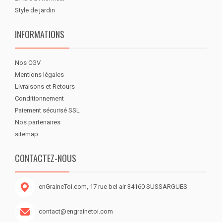
Style de jardin
INFORMATIONS
Nos CGV
Mentions légales
Livraisons et Retours
Conditionnement
Paiement sécurisé SSL
Nos partenaires
sitemap
CONTACTEZ-NOUS
enGraineToi.com, 17 rue bel air 34160 SUSSARGUES
contact@engrainetoi.com