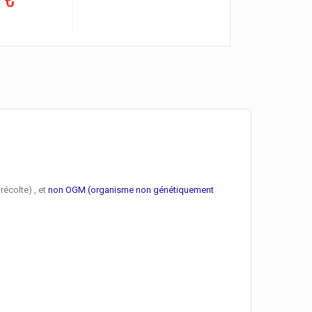
récolte) , et
non OGM (organisme non génétiquement