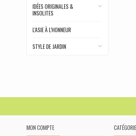
IDÉES ORIGINALES &
INSOLITES
L'ASIE À L'HONNEUR
STYLE DE JARDIN
MON COMPTE
CATÉGORI