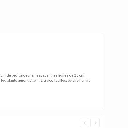
 cm de profondeur en espaçant les lignes de 20 cm.
plants auront atteint 2 vraies feuilles, éclaircir en ne