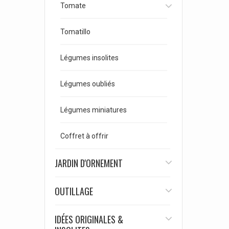
Tomate
Tomatillo
Légumes insolites
Légumes oubliés
Légumes miniatures
Coffret à offrir
JARDIN D'ORNEMENT
OUTILLAGE
IDÉES ORIGINALES &