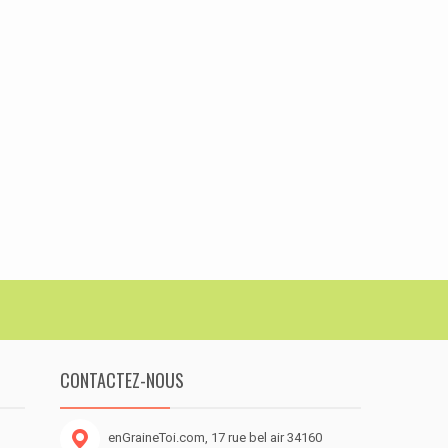
CONTACTEZ-NOUS
enGraineToi.com, 17 rue bel air 34160