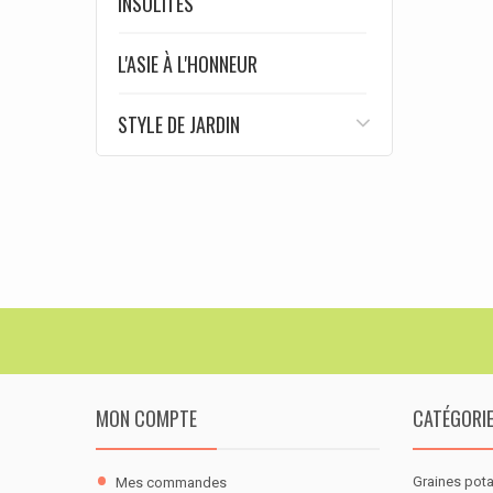
INSOLITES
L'ASIE À L'HONNEUR
STYLE DE JARDIN
MON COMPTE
CATÉGORI
Graines pot
Mes commandes