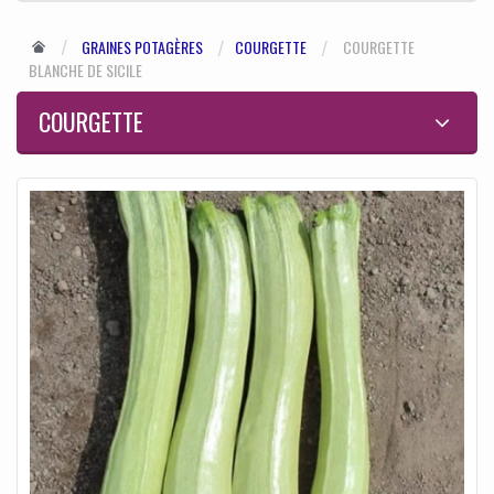
GRAINES POTAGÈRES
COURGETTE
COURGETTE
BLANCHE DE SICILE
COURGETTE