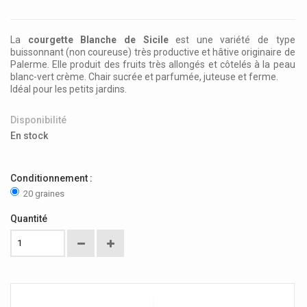
La
courgette Blanche de Sicile
est une variété de type
buissonnant (non coureuse) très productive et hâtive originaire de
Palerme. Elle produit des fruits très allongés et côtelés à la peau
blanc-vert crème. Chair sucrée et parfumée, juteuse et ferme.
Idéal pour les petits jardins.
Disponibilité
En stock
Conditionnement :
20 graines
Quantité