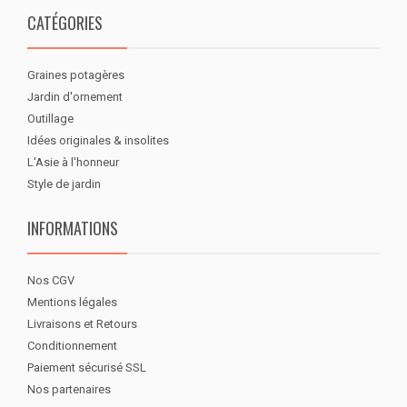
CATÉGORIES
Graines potagères
Jardin d'ornement
Outillage
Idées originales & insolites
L'Asie à l'honneur
Style de jardin
INFORMATIONS
Nos CGV
Mentions légales
Livraisons et Retours
Conditionnement
Paiement sécurisé SSL
Nos partenaires