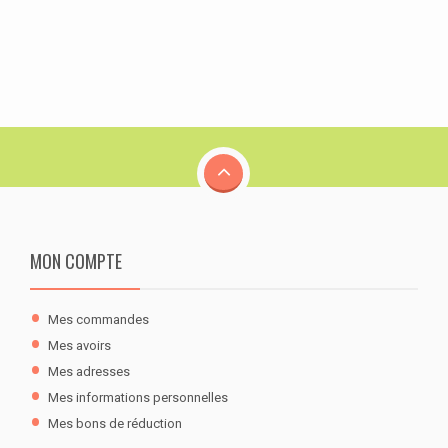
MON COMPTE
Mes commandes
Mes avoirs
Mes adresses
Mes informations personnelles
Mes bons de réduction