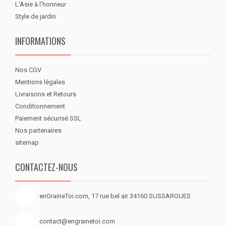
L'Asie à l'honneur
Style de jardin
INFORMATIONS
Nos CGV
Mentions légales
Livraisons et Retours
Conditionnement
Paiement sécurisé SSL
Nos partenaires
sitemap
CONTACTEZ-NOUS
enGraineToi.com, 17 rue bel air 34160 SUSSARGUES
contact@engrainetoi.com