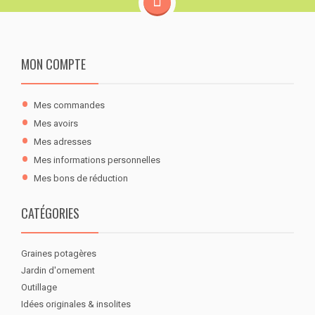
MON COMPTE
Mes commandes
Mes avoirs
Mes adresses
Mes informations personnelles
Mes bons de réduction
CATÉGORIES
Graines potagères
Jardin d'ornement
Outillage
Idées originales & insolites