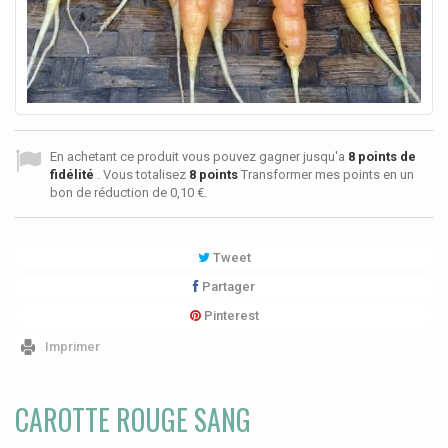
En achetant ce produit vous pouvez gagner jusqu'a
8
points de
fidélité
. Vous totalisez
8
points
Transformer mes points en un
bon de réduction de
0,10 €
.
Tweet
Partager
Pinterest
Imprimer
CAROTTE ROUGE SANG