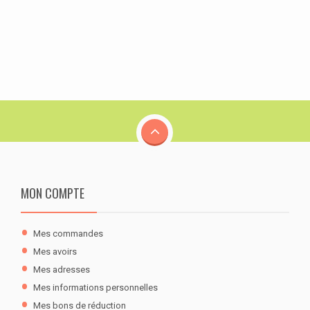
MON COMPTE
Mes commandes
Mes avoirs
Mes adresses
Mes informations personnelles
Mes bons de réduction