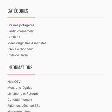
CATÉGORIES
Graines potagères
Jardin d'ornement
Outillage
Idées originales & insolites
L'Asie à l'honneur
Style de jardin
INFORMATIONS
Nos CGV
Mentions légales
Livraisons et Retours
Conditionnement
Paiement sécurisé SSL
Nos partenaires