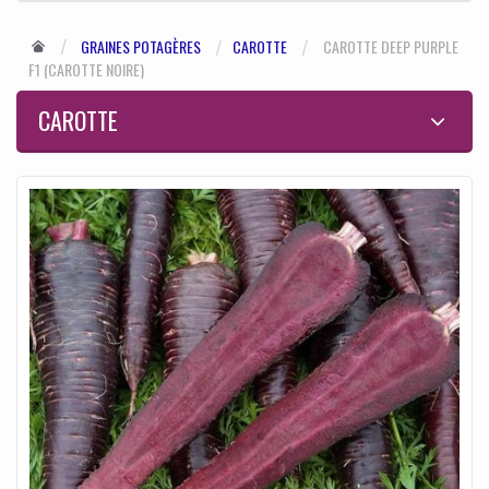
GRAINES POTAGÈRES
CAROTTE
CAROTTE DEEP PURPLE
F1 (CAROTTE NOIRE)
CAROTTE