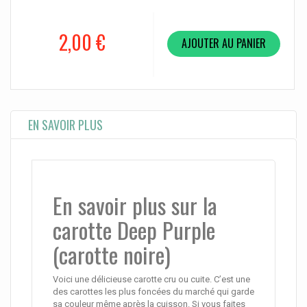
2,00 €
AJOUTER AU PANIER
EN SAVOIR PLUS
En savoir plus sur la
carotte Deep Purple
(carotte noire)
Voici une délicieuse carotte cru ou cuite. C’est une
des carottes les plus foncées du marché qui garde
sa couleur même après la cuisson. Si vous faites