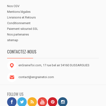
Nos CGV
Mentions légales
Livraisons et Retours
Conditionnement
Paiement sécurisé SSL
Nos partenaires
sitemap
CONTACTEZ-NOUS
enGraineToi.com, 17 rue bel air 34160 SUSSARGUES
contact@engrainetoi.com
FOLLOW US