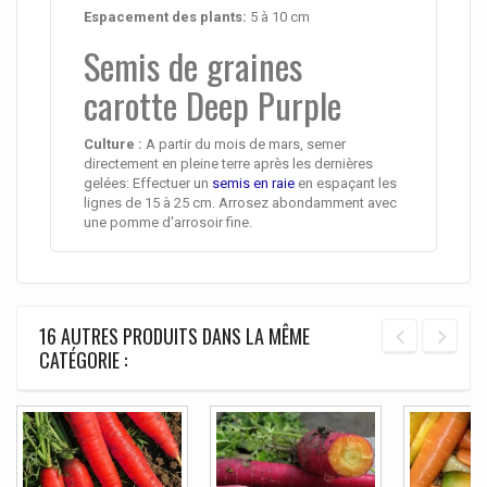
Espacement des plants:
5 à 10 cm
Semis de graines
carotte Deep Purple
Culture :
A partir du mois de mars, semer
directement en pleine terre après les dernières
gelées: Effectuer un
semis en raie
en espaçant les
lignes de 15 à 25 cm. Arrosez abondamment avec
une pomme d'arrosoir fine.
16 AUTRES PRODUITS DANS LA MÊME
CATÉGORIE :