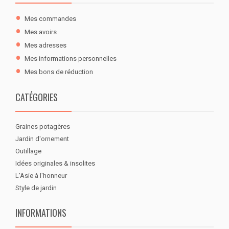
Mes commandes
Mes avoirs
Mes adresses
Mes informations personnelles
Mes bons de réduction
CATÉGORIES
Graines potagères
Jardin d'ornement
Outillage
Idées originales & insolites
L'Asie à l'honneur
Style de jardin
INFORMATIONS