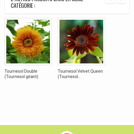
CATÉGORIE :
Tournesol Double
Tournesol Velvet Queen
(Tournesol géant)
(Tournesol...