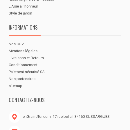
L'Asie à l'honneur
Style de jardin
INFORMATIONS
Nos CGV
Mentions légales
Livraisons et Retours
Conditionnement
Paiement sécurisé SSL
Nos partenaires
sitemap
CONTACTEZ-NOUS
enGraineToi.com, 17 rue bel air 34160 SUSSARGUES