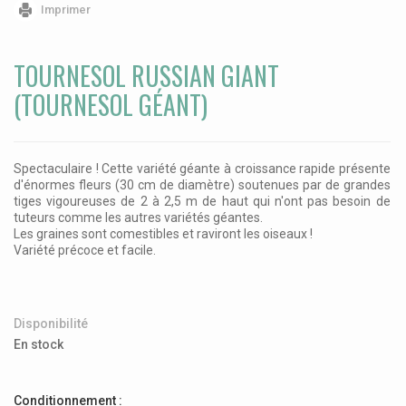
Imprimer
TOURNESOL RUSSIAN GIANT
(TOURNESOL GÉANT)
Spectaculaire ! Cette variété géante à croissance rapide présente
d'énormes fleurs (30 cm de diamètre) soutenues par de grandes
tiges vigoureuses de 2 à 2,5 m de haut qui n'ont pas besoin de
tuteurs comme les autres variétés géantes.
Les graines sont comestibles et raviront les oiseaux !
Variété précoce et facile.
Disponibilité
En stock
Conditionnement :