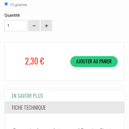
15 graines
Quantité
2,30 €
AJOUTER AU PANIER
EN SAVOIR PLUS
FICHE TECHNIQUE