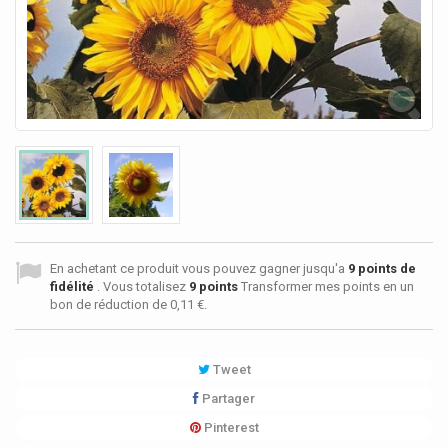
En achetant ce produit vous pouvez gagner jusqu'a
9
points de
fidélité
. Vous totalisez
9
points
Transformer mes points en un
bon de réduction de
0,11 €
.
Tweet
Partager
Pinterest