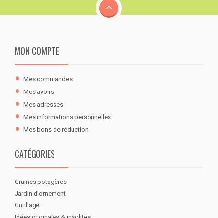
MON COMPTE
Mes commandes
Mes avoirs
Mes adresses
Mes informations personnelles
Mes bons de réduction
CATÉGORIES
Graines potagères
Jardin d'ornement
Outillage
Idées originales & insolites