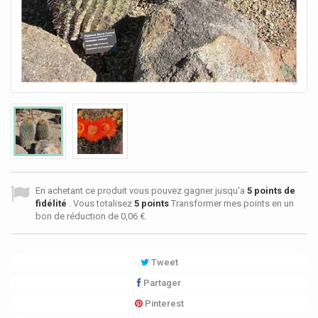
En achetant ce produit vous pouvez gagner jusqu'a
5
points de
fidélité
. Vous totalisez
5
points
Transformer mes points en un
bon de réduction de
0,06 €
.
Tweet
Partager
Pinterest