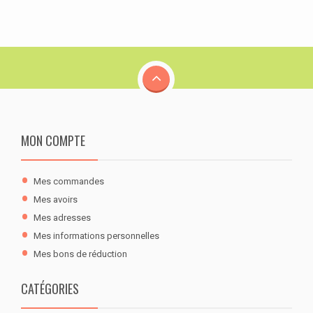
MON COMPTE
Mes commandes
Mes avoirs
Mes adresses
Mes informations personnelles
Mes bons de réduction
CATÉGORIES