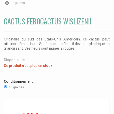
Imprimer
CACTUS FEROCACTUS WISLIZENII
Originaire du sud des Etats-Unis Américain, ce cactus peut
atteindre 2m de haut. Sphérique au début, il devient cylindrique en
grandissant. Ses fleurs sont jaunes à rouges.
Disponibilité
Ce produit n'est plus en stock
Conditionnement :
10 graines