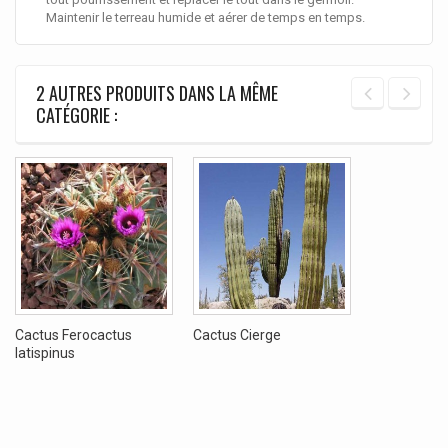
Maintenir le terreau humide et aérer de temps en temps.
2 AUTRES PRODUITS DANS LA MÊME
CATÉGORIE :
Cactus Ferocactus
Cactus Cierge
latispinus