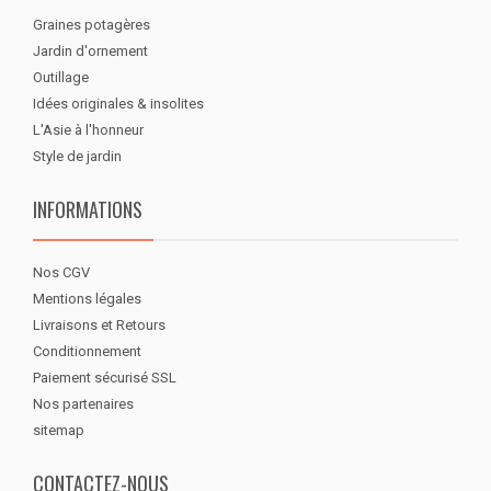
Graines potagères
Jardin d'ornement
Outillage
Idées originales & insolites
L'Asie à l'honneur
Style de jardin
INFORMATIONS
Nos CGV
Mentions légales
Livraisons et Retours
Conditionnement
Paiement sécurisé SSL
Nos partenaires
sitemap
CONTACTEZ-NOUS