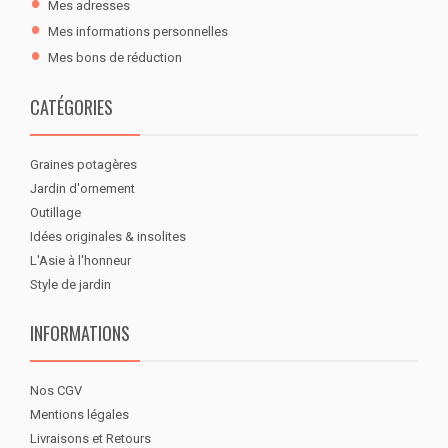
Mes adresses
Mes informations personnelles
Mes bons de réduction
CATÉGORIES
Graines potagères
Jardin d'ornement
Outillage
Idées originales & insolites
L'Asie à l'honneur
Style de jardin
INFORMATIONS
Nos CGV
Mentions légales
Livraisons et Retours