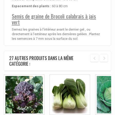
Espacement des plants :
60 à 80 cm
Semis de graine de Brocoli calabrais à jais
vert
Semez les graines à l'intérieur avant le dernier gel , ou
directement à l'extérieur après les dernières gelées . Plantez
les semences à 7 mm sous la surface du sol.
27 AUTRES PRODUITS DANS LA MÊME
CATÉGORIE :