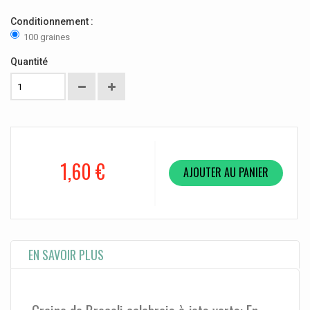
Conditionnement :
100 graines
Quantité
1,60 €
AJOUTER AU PANIER
EN SAVOIR PLUS