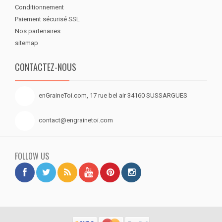
Conditionnement
Paiement sécurisé SSL
Nos partenaires
sitemap
CONTACTEZ-NOUS
enGraineToi.com, 17 rue bel air 34160 SUSSARGUES
contact@engrainetoi.com
FOLLOW US