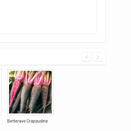
Betterave Crapaudine