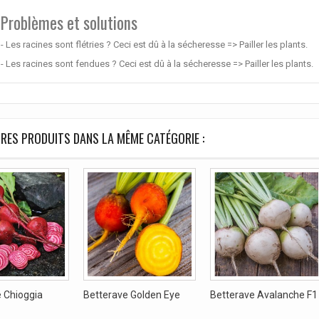
Problèmes et solutions
- Les racines sont flétries ? Ceci est dû à la sécheresse => Pailler les plants.
- Les racines sont fendues ? Ceci est dû à la sécheresse => Pailler les plants.
RES PRODUITS DANS LA MÊME CATÉGORIE :
 Chioggia
Betterave Golden Eye
Betterave Avalanche F1