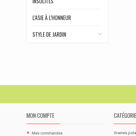
INSOLITES
L'ASIE À L'HONNEUR
STYLE DE JARDIN
MON COMPTE
CATÉGORI
Graines pot
Mes commandes