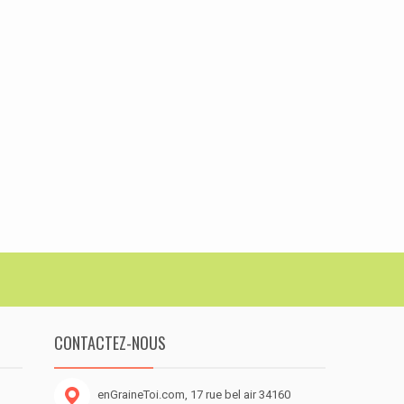
CONTACTEZ-NOUS
enGraineToi.com, 17 rue bel air 34160