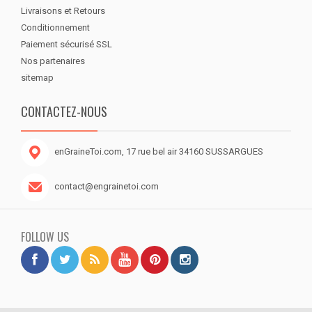
Livraisons et Retours
Conditionnement
Paiement sécurisé SSL
Nos partenaires
sitemap
CONTACTEZ-NOUS
enGraineToi.com, 17 rue bel air 34160 SUSSARGUES
contact@engrainetoi.com
FOLLOW US