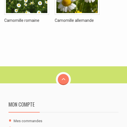
Camomille romaine
Camomille allemande
MON COMPTE
Mes commandes