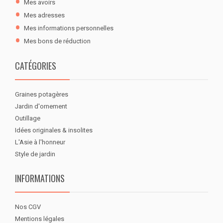
Mes avoirs
Mes adresses
Mes informations personnelles
Mes bons de réduction
CATÉGORIES
Graines potagères
Jardin d'ornement
Outillage
Idées originales & insolites
L'Asie à l'honneur
Style de jardin
INFORMATIONS
Nos CGV
Mentions légales