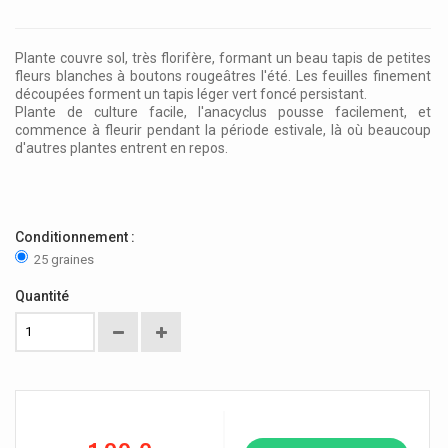
Plante couvre sol, très florifère, formant un beau tapis de petites
fleurs blanches à boutons rougeâtres l'été. Les feuilles finement
découpées forment un tapis léger vert foncé persistant.
Plante de culture facile, l'anacyclus pousse facilement, et
commence à fleurir pendant la période estivale, là où beaucoup
d'autres plantes entrent en repos.
Conditionnement :
25 graines
Quantité