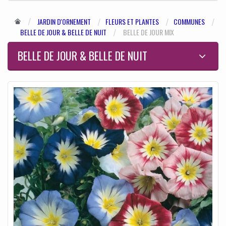
JARDIN D'ORNEMENT
FLEURS ET PLANTES
COMMUNES
BELLE DE JOUR & BELLE DE NUIT
BELLE DE JOUR MIX
BELLE DE JOUR & BELLE DE NUIT