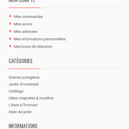
Mes commandes
Mes avoirs
Mes adresses
Mes informations personnelles
Mes bons de réduction
CATÉGORIES
Graines potagères
Jardin d'ornement
Outillage
Idées originales & insolites
L'Asie à l'honneur
Style de jardin
INFORMATIONS