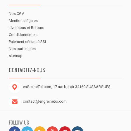
Nos CGV
Mentions légales
Livraisons et Retours
Conditionnement
Paiement sécurisé SSL
Nos partenaires
sitemap
CONTACTEZ-NOUS
enGraineToi.com, 17 rue bel air 34160 SUSSARGUES
contact@engrainetoi.com
FOLLOW US