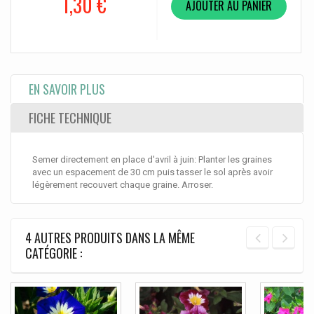
1,30 €
AJOUTER AU PANIER
EN SAVOIR PLUS
FICHE TECHNIQUE
Semer directement en place d'avril à juin: Planter les graines
avec un espacement de 30 cm puis tasser le sol après avoir
légèrement recouvert chaque graine. Arroser.
4 AUTRES PRODUITS DANS LA MÊME
CATÉGORIE :