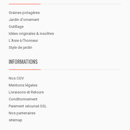
Graines potagères
Jardin d'ornement
Outillage
Idées originales & insolites
L'Asie à l'honneur
Style de jardin
INFORMATIONS
Nos CGV
Mentions légales
Livraisons et Retours
Conditionnement
Paiement sécurisé SSL
Nos partenaires
sitemap