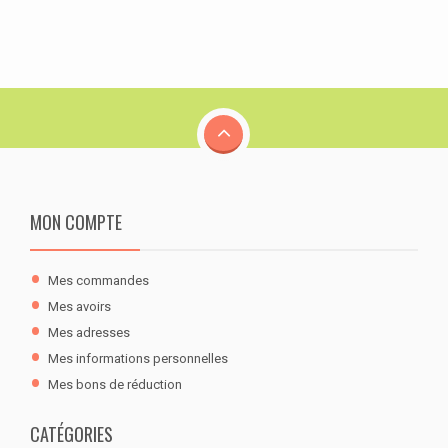
MON COMPTE
Mes commandes
Mes avoirs
Mes adresses
Mes informations personnelles
Mes bons de réduction
CATÉGORIES