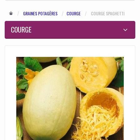
GRAINES POTAGÈRES
COURGE
COURGE SPAGHETTI
COURGE