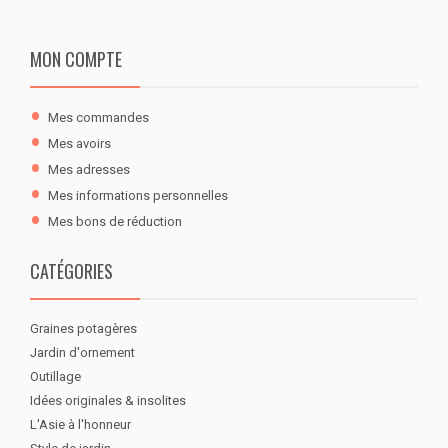
MON COMPTE
Mes commandes
Mes avoirs
Mes adresses
Mes informations personnelles
Mes bons de réduction
CATÉGORIES
Graines potagères
Jardin d'ornement
Outillage
Idées originales & insolites
L'Asie à l'honneur