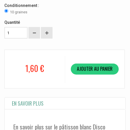
Conditionnement :
10 graines
Quantité
1,60 €
AJOUTER AU PANIER
EN SAVOIR PLUS
En savoir plus sur le pâtisson blanc Disco