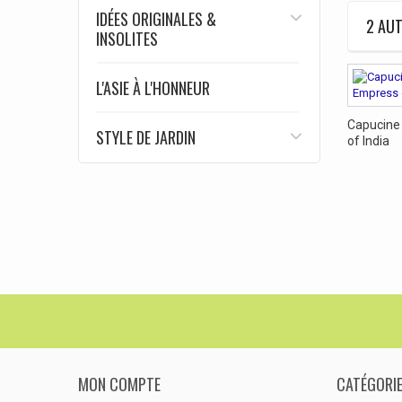
IDÉES ORIGINALES &
2 AUT
INSOLITES
L'ASIE À L'HONNEUR
Capucine
STYLE DE JARDIN
of India
MON COMPTE
CATÉGORI