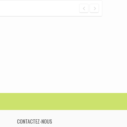
CONTACTEZ-NOUS