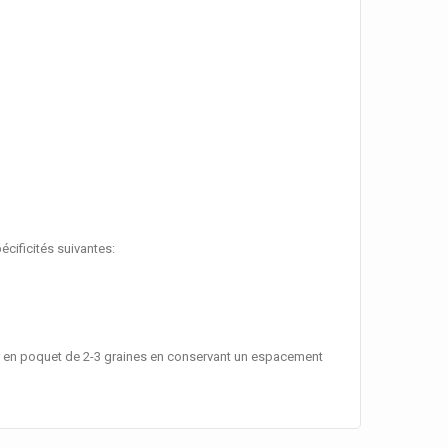
écificités suivantes:
eur en poquet de 2-3 graines en conservant un espacement