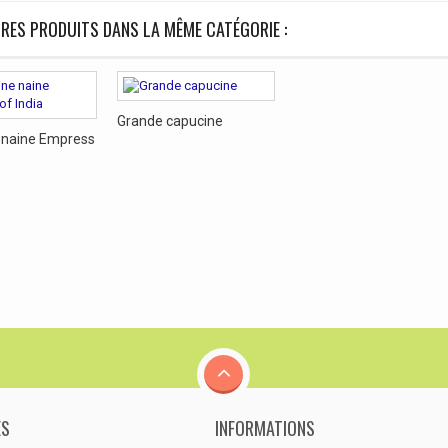
RES PRODUITS DANS LA MÊME CATÉGORIE :
Grande capucine
 naine Empress
ES
INFORMATIONS