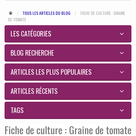
TOUS LES ARTICLES DU BLOG
FICHE DE CULTURE : GRAINE
DE TOMATE
LES CATÉGORIES
BLOG RECHERCHE
ARTICLES LES PLUS POPULAIRES
ARTICLES RÉCENTS
TAGS
Fiche de culture : Graine de tomate