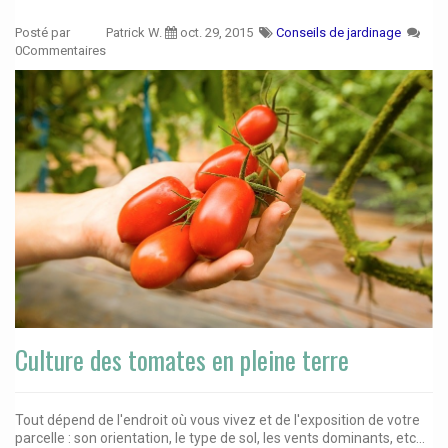
Posté par
Patrick W.
oct. 29, 2015
Conseils de jardinage
0Commentaires
Culture des tomates en pleine terre
Tout dépend de l'endroit où vous vivez et de l'exposition de votre
parcelle : son orientation, le type de sol, les vents dominants, etc...