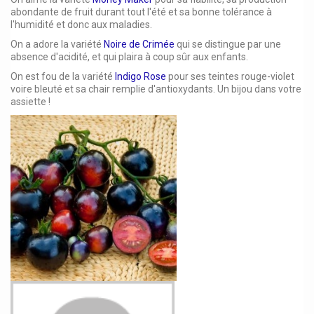
abondante de fruit durant tout l'été et sa bonne tolérance à
l'humidité et donc aux maladies.
On a adore la variété
Noire de Crimée
qui se distingue par une
absence d'acidité, et qui plaira à coup sûr aux enfants.
On est fou de la variété
Indigo Rose
pour ses teintes rouge-violet
voire bleuté et sa chair remplie d'antioxydants. Un bijou dans votre
assiette !