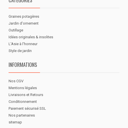
CATÉGORIES
Graines potagères
Jardin d'ornement
Outillage
Idées originales & insolites
L'Asie à l'honneur
Style de jardin
INFORMATIONS
Nos CGV
Mentions légales
Livraisons et Retours
Conditionnement
Paiement sécurisé SSL
Nos partenaires
sitemap