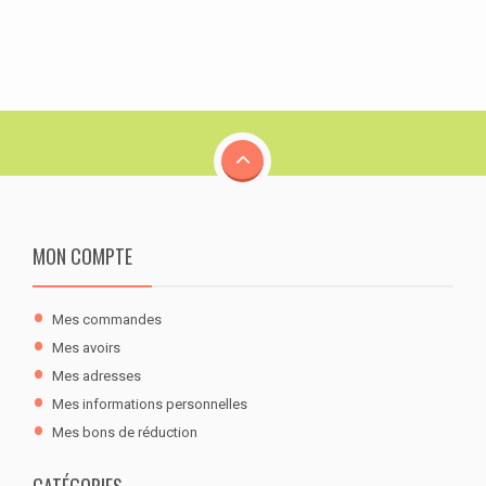
MON COMPTE
Mes commandes
Mes avoirs
Mes adresses
Mes informations personnelles
Mes bons de réduction