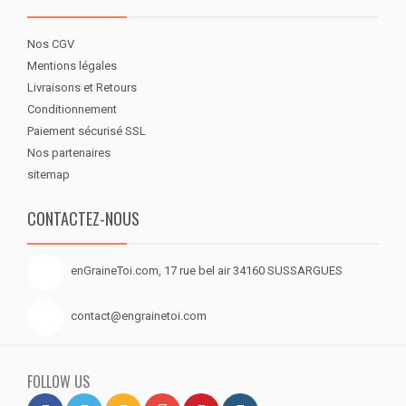
Nos CGV
Mentions légales
Livraisons et Retours
Conditionnement
Paiement sécurisé SSL
Nos partenaires
sitemap
CONTACTEZ-NOUS
enGraineToi.com, 17 rue bel air 34160 SUSSARGUES
contact@engrainetoi.com
FOLLOW US