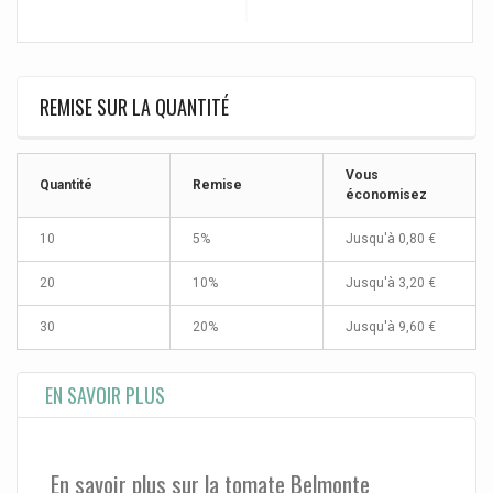
REMISE SUR LA QUANTITÉ
Vous
Quantité
Remise
économisez
10
5%
Jusqu'à
0,80 €
20
10%
Jusqu'à
3,20 €
30
20%
Jusqu'à
9,60 €
EN SAVOIR PLUS
En savoir plus sur la tomate Belmonte