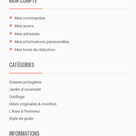
MON COMPTE
Mes commandes
Mes avoirs
Mes adresses
Mes informations personnelles
Mes bons de réduction
CATÉGORIES
Graines potagères
Jardin d'ornement
Outillage
Idées originales & insolites
L'Asie à l'honneur
Style de jardin
INFORMATIONS