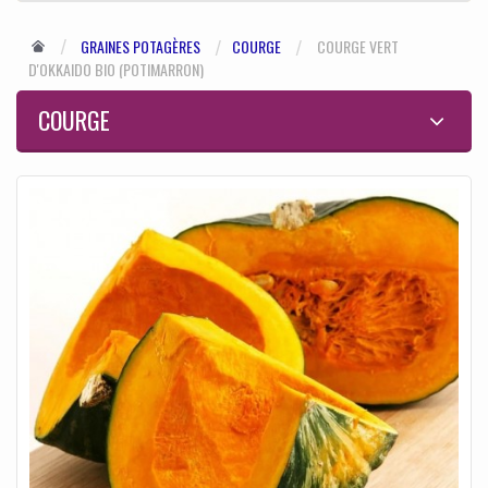
GRAINES POTAGÈRES
COURGE
COURGE VERT
D'OKKAIDO BIO (POTIMARRON)
COURGE