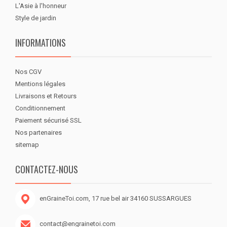
L'Asie à l'honneur
Style de jardin
INFORMATIONS
Nos CGV
Mentions légales
Livraisons et Retours
Conditionnement
Paiement sécurisé SSL
Nos partenaires
sitemap
CONTACTEZ-NOUS
enGraineToi.com, 17 rue bel air 34160 SUSSARGUES
contact@engrainetoi.com