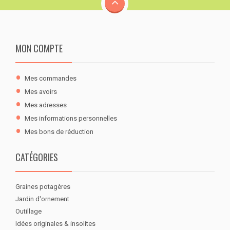
MON COMPTE
Mes commandes
Mes avoirs
Mes adresses
Mes informations personnelles
Mes bons de réduction
CATÉGORIES
Graines potagères
Jardin d'ornement
Outillage
Idées originales & insolites