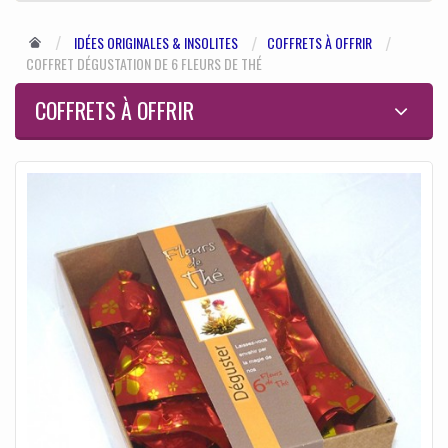
IDÉES ORIGINALES & INSOLITES
COFFRETS À OFFRIR
COFFRET DÉGUSTATION DE 6 FLEURS DE THÉ
COFFRETS À OFFRIR