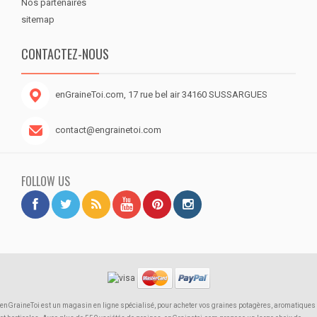
Nos partenaires
sitemap
CONTACTEZ-NOUS
enGraineToi.com, 17 rue bel air 34160 SUSSARGUES
contact@engrainetoi.com
FOLLOW US
enGraineToi est un magasin en ligne spécialisé, pour acheter vos graines potagères, aromatiques