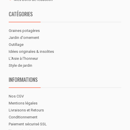
CATÉGORIES
Graines potagères
Jardin d'ornement
Outillage
Idées originales & insolites
L'Asie à l'honneur
Style de jardin
INFORMATIONS
Nos CGV
Mentions légales
Livraisons et Retours
Conditionnement
Paiement sécurisé SSL