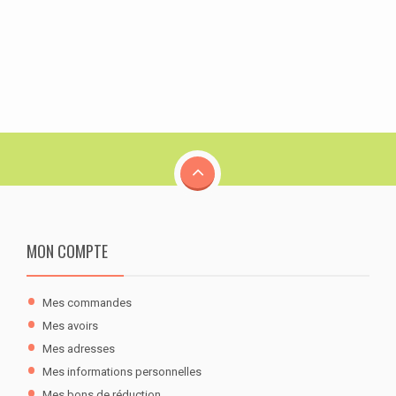
MON COMPTE
Mes commandes
Mes avoirs
Mes adresses
Mes informations personnelles
Mes bons de réduction