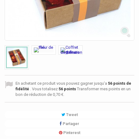
En achetant ce produit vous pouvez gagner jusqu'a
56
points de
fidélité
. Vous totalisez
56
points
Transformer mes points en un
bon de réduction de
0,70 €
.
Tweet
Partager
Pinterest