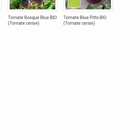
Tomate Bosque Blue BIO
Tomate Blue Pitts BIO
(Tomate cerise)
(Tomate cerise)