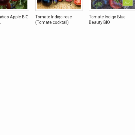
ndigo Apple BIO
Tomate Indigo rose
Tomate Indigo Blue
.
(Tomate cocktail)
Beauty BIO