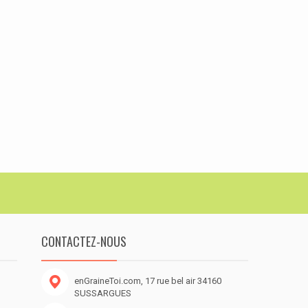
CONTACTEZ-NOUS
enGraineToi.com, 17 rue bel air 34160
SUSSARGUES