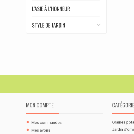
L'ASIE À L'HONNEUR
STYLE DE JARDIN
MON COMPTE
CATÉGORI
Graines pot
Mes commandes
Jardin d'or
Mes avoirs