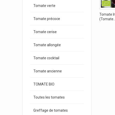
Tomate verte
Tomate I
Tomate précoce
(Tomate..
Tomate cerise
Tomate allongée
Tomate cocktail
Tomate ancienne
TOMATE BIO
Toutes les tomates
Greffage de tomates