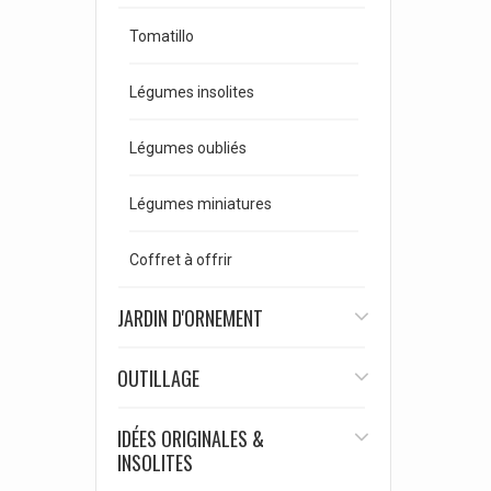
Tomatillo
Légumes insolites
Légumes oubliés
Légumes miniatures
Coffret à offrir
JARDIN D'ORNEMENT
OUTILLAGE
IDÉES ORIGINALES &
INSOLITES