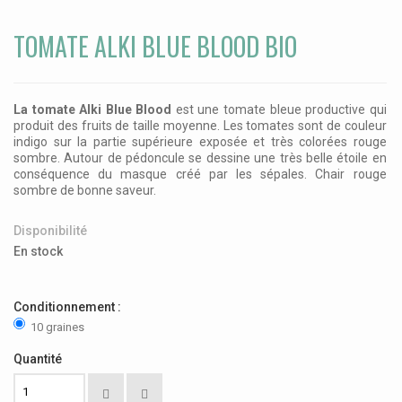
TOMATE ALKI BLUE BLOOD BIO
La tomate Alki Blue Blood
est une tomate bleue productive qui
produit des fruits de taille moyenne. Les tomates sont de couleur
indigo sur la partie supérieure exposée et
très colorées rouge
sombre.
Autour de pédoncule se dessine une très belle étoile en
conséquence du masque créé par les sépales. Chair rouge
sombre de bonne saveur.
Disponibilité
En stock
Conditionnement :
10 graines
Quantité