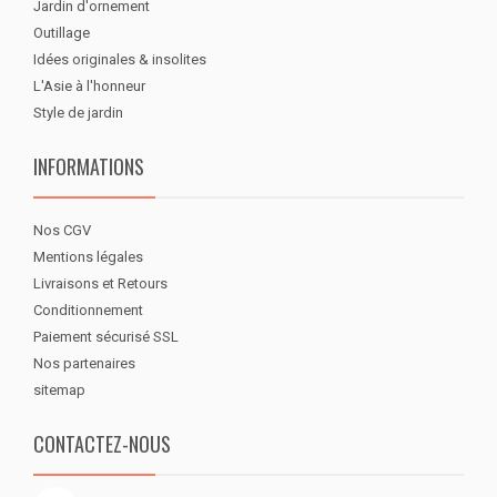
Jardin d'ornement
Outillage
Idées originales & insolites
L'Asie à l'honneur
Style de jardin
INFORMATIONS
Nos CGV
Mentions légales
Livraisons et Retours
Conditionnement
Paiement sécurisé SSL
Nos partenaires
sitemap
CONTACTEZ-NOUS