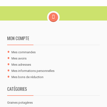
MON COMPTE
Mes commandes
Mes avoirs
Mes adresses
Mes informations personnelles
Mes bons de réduction
CATÉGORIES
Graines potagères