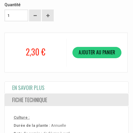
Quantité
2,30 €
AJOUTER AU PANIER
EN SAVOIR PLUS
FICHE TECHNIQUE
Culture :
Durée de la plante :
Annuelle