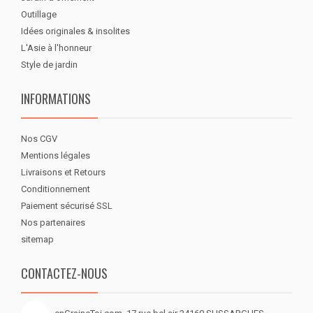
Outillage
Idées originales & insolites
L'Asie à l'honneur
Style de jardin
INFORMATIONS
Nos CGV
Mentions légales
Livraisons et Retours
Conditionnement
Paiement sécurisé SSL
Nos partenaires
sitemap
CONTACTEZ-NOUS