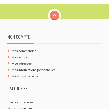
MON COMPTE
Mes commandes
Mes avoirs
Mes adresses
Mes informations personnelles
Mes bons de réduction
CATÉGORIES
Graines potagères
Jardin d'ornement