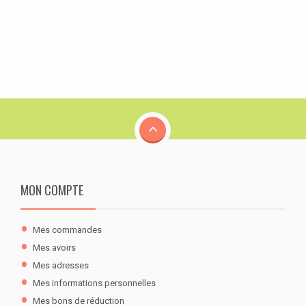
MON COMPTE
Mes commandes
Mes avoirs
Mes adresses
Mes informations personnelles
Mes bons de réduction