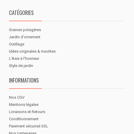
CATÉGORIES
Graines potagères
Jardin d'ornement
Outillage
Idées originales & insolites
L'Asie à l'honneur
Style de jardin
INFORMATIONS
Nos CGV
Mentions légales
Livraisons et Retours
Conditionnement
Paiement sécurisé SSL
Nos partenaires