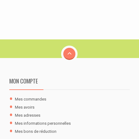
MON COMPTE
Mes commandes
Mes avoirs
Mes adresses
Mes informations personnelles
Mes bons de réduction