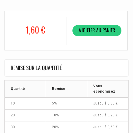
1,60 €
AJOUTER AU PANIER
REMISE SUR LA QUANTITÉ
Vous
Quantité
Remise
économisez
10
5%
Jusqu'à
0,80 €
20
10%
Jusqu'à
3,20 €
30
20%
Jusqu'à
9,60 €