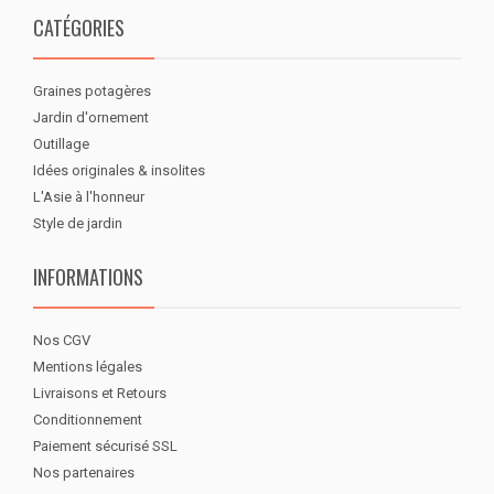
CATÉGORIES
Graines potagères
Jardin d'ornement
Outillage
Idées originales & insolites
L'Asie à l'honneur
Style de jardin
INFORMATIONS
Nos CGV
Mentions légales
Livraisons et Retours
Conditionnement
Paiement sécurisé SSL
Nos partenaires