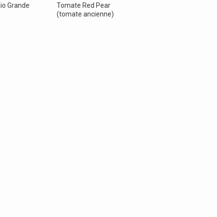
io Grande
Tomate Red Pear
(tomate ancienne)