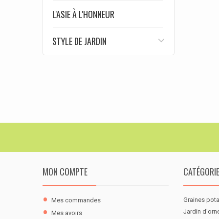
L'ASIE À L'HONNEUR
STYLE DE JARDIN
MON COMPTE
CATÉGORI
Graines pot
Mes commandes
Jardin d'or
Mes avoirs