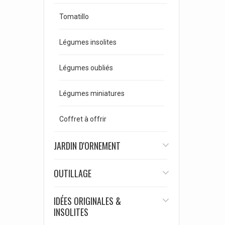
Tomatillo
Légumes insolites
Légumes oubliés
Légumes miniatures
Coffret à offrir
JARDIN D'ORNEMENT
OUTILLAGE
IDÉES ORIGINALES &
INSOLITES