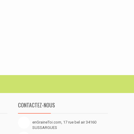
CONTACTEZ-NOUS
enGraineToi.com, 17 rue bel air 34160
SUSSARGUES