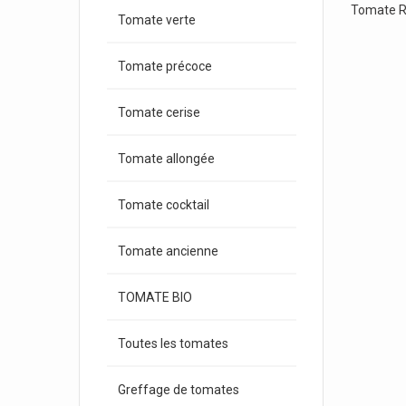
Tomate R
Tomate verte
Tomate précoce
Tomate cerise
Tomate allongée
Tomate cocktail
Tomate ancienne
TOMATE BIO
Toutes les tomates
Greffage de tomates