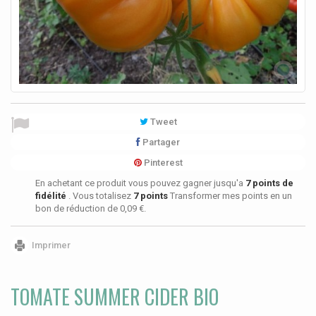
Tweet
Partager
Pinterest
En achetant ce produit vous pouvez gagner jusqu'a
7
points de
fidélité
. Vous totalisez
7
points
Transformer mes points en un
bon de réduction de
0,09 €
.
Imprimer
TOMATE SUMMER CIDER BIO