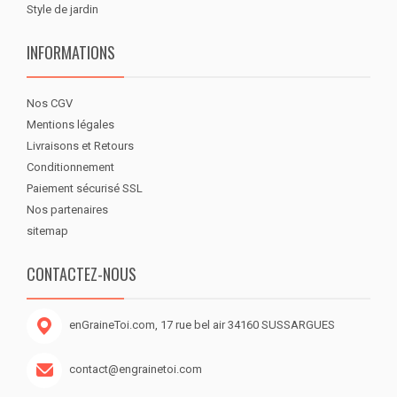
Style de jardin
INFORMATIONS
Nos CGV
Mentions légales
Livraisons et Retours
Conditionnement
Paiement sécurisé SSL
Nos partenaires
sitemap
CONTACTEZ-NOUS
enGraineToi.com, 17 rue bel air 34160 SUSSARGUES
contact@engrainetoi.com