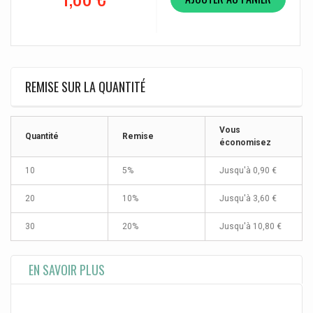
REMISE SUR LA QUANTITÉ
Vous
Quantité
Remise
économisez
10
5%
Jusqu'à
0,90 €
20
10%
Jusqu'à
3,60 €
30
20%
Jusqu'à
10,80 €
EN SAVOIR PLUS