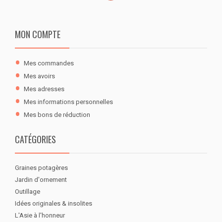
MON COMPTE
Mes commandes
Mes avoirs
Mes adresses
Mes informations personnelles
Mes bons de réduction
CATÉGORIES
Graines potagères
Jardin d'ornement
Outillage
Idées originales & insolites
L'Asie à l'honneur