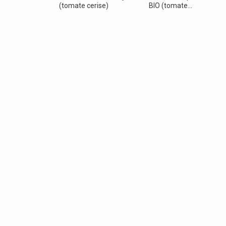
(tomate cerise)
BIO (tomate...