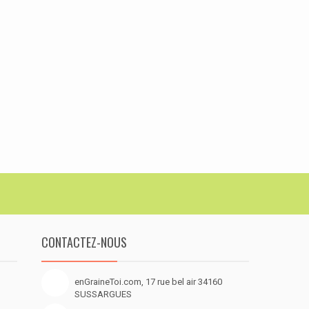
CONTACTEZ-NOUS
enGraineToi.com, 17 rue bel air 34160
SUSSARGUES