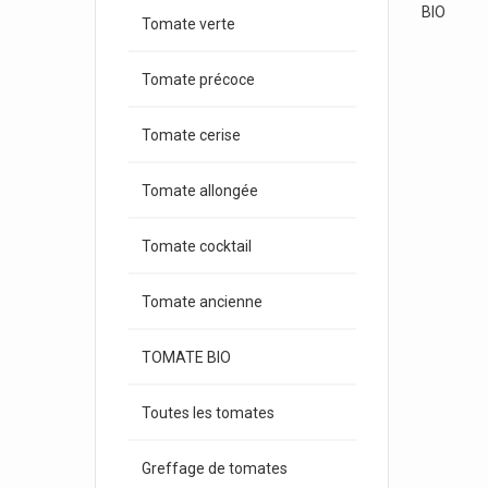
BIO
Tomate verte
Tomate précoce
Tomate cerise
Tomate allongée
Tomate cocktail
Tomate ancienne
TOMATE BIO
Toutes les tomates
Greffage de tomates