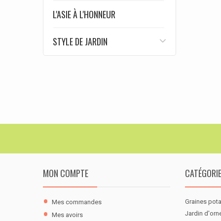
L'ASIE À L'HONNEUR
STYLE DE JARDIN
MON COMPTE
CATÉGORI
Graines pot
Mes commandes
Jardin d'or
Mes avoirs