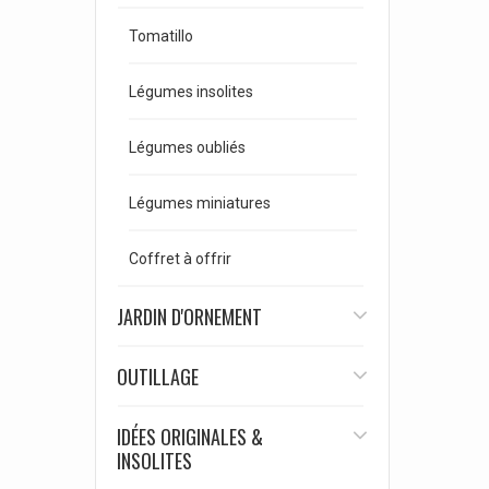
Tomatillo
Légumes insolites
Légumes oubliés
Légumes miniatures
Coffret à offrir
JARDIN D'ORNEMENT
OUTILLAGE
IDÉES ORIGINALES &
INSOLITES