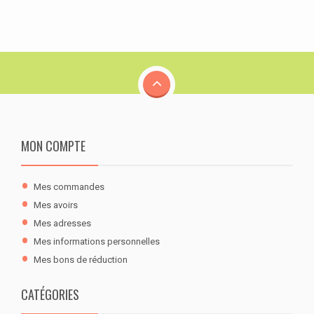
MON COMPTE
Mes commandes
Mes avoirs
Mes adresses
Mes informations personnelles
Mes bons de réduction
CATÉGORIES