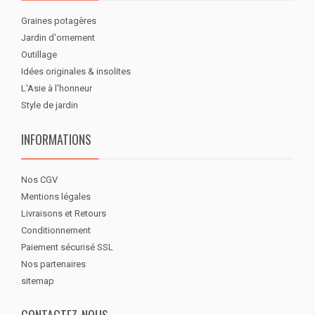
Graines potagères
Jardin d'ornement
Outillage
Idées originales & insolites
L'Asie à l'honneur
Style de jardin
INFORMATIONS
Nos CGV
Mentions légales
Livraisons et Retours
Conditionnement
Paiement sécurisé SSL
Nos partenaires
sitemap