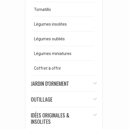
Tomatillo
Légumes insolites
Légumes oubliés
Légumes miniatures
Coffret à offrir
JARDIN D'ORNEMENT
OUTILLAGE
IDÉES ORIGINALES &
INSOLITES