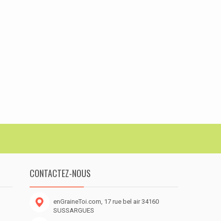
CONTACTEZ-NOUS
enGraineToi.com, 17 rue bel air 34160
SUSSARGUES