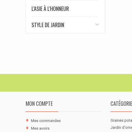
L'ASIE À L'HONNEUR
STYLE DE JARDIN
MON COMPTE
CATÉGORI
Graines pot
Mes commandes
Jardin d'or
Mes avoirs