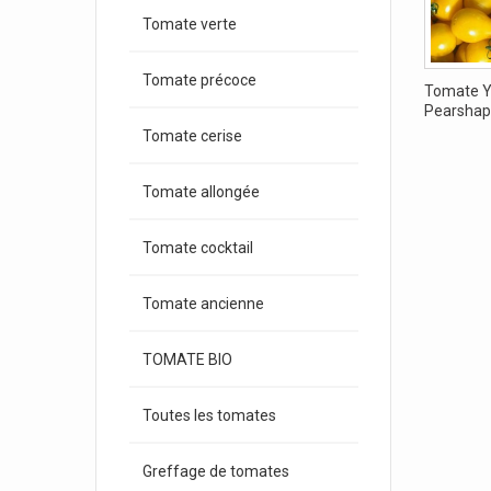
Tomate verte
Tomate précoce
Tomate Y
Pearshape
Tomate cerise
Tomate allongée
Tomate cocktail
Tomate ancienne
TOMATE BIO
Toutes les tomates
Greffage de tomates