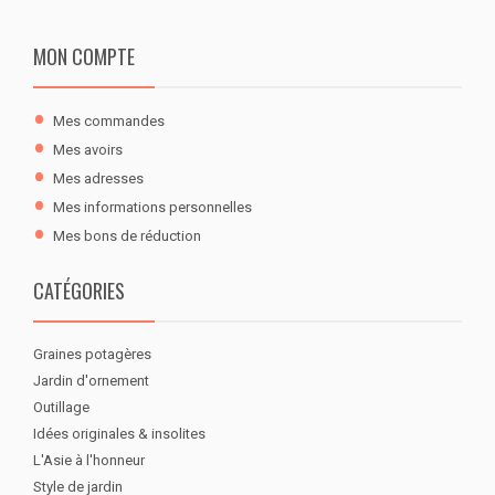
MON COMPTE
Mes commandes
Mes avoirs
Mes adresses
Mes informations personnelles
Mes bons de réduction
CATÉGORIES
Graines potagères
Jardin d'ornement
Outillage
Idées originales & insolites
L'Asie à l'honneur
Style de jardin