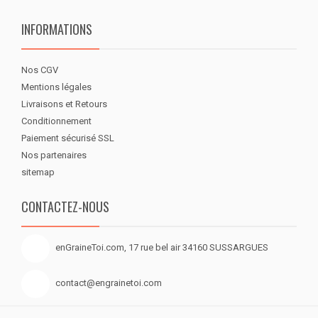
INFORMATIONS
Nos CGV
Mentions légales
Livraisons et Retours
Conditionnement
Paiement sécurisé SSL
Nos partenaires
sitemap
CONTACTEZ-NOUS
enGraineToi.com, 17 rue bel air 34160 SUSSARGUES
contact@engrainetoi.com