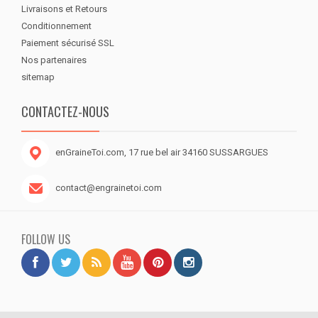
Livraisons et Retours
Conditionnement
Paiement sécurisé SSL
Nos partenaires
sitemap
CONTACTEZ-NOUS
enGraineToi.com, 17 rue bel air 34160 SUSSARGUES
contact@engrainetoi.com
FOLLOW US