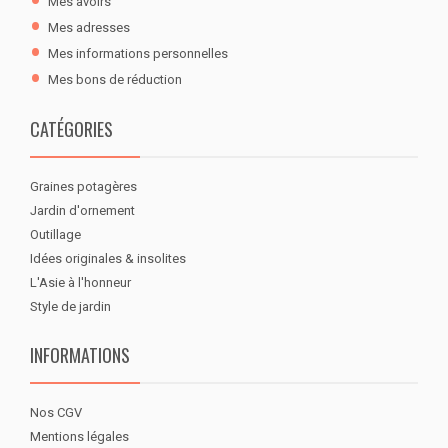
Mes avoirs
Mes adresses
Mes informations personnelles
Mes bons de réduction
CATÉGORIES
Graines potagères
Jardin d'ornement
Outillage
Idées originales & insolites
L'Asie à l'honneur
Style de jardin
INFORMATIONS
Nos CGV
Mentions légales