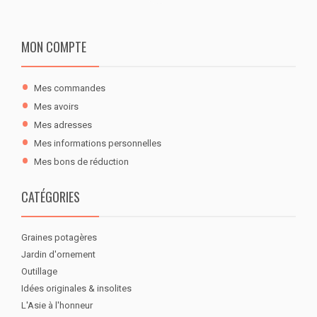
MON COMPTE
Mes commandes
Mes avoirs
Mes adresses
Mes informations personnelles
Mes bons de réduction
CATÉGORIES
Graines potagères
Jardin d'ornement
Outillage
Idées originales & insolites
L'Asie à l'honneur