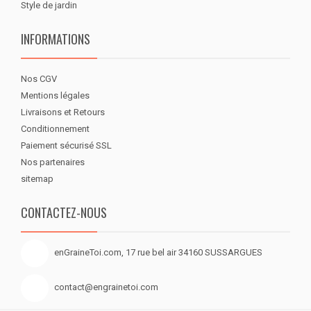
Style de jardin
INFORMATIONS
Nos CGV
Mentions légales
Livraisons et Retours
Conditionnement
Paiement sécurisé SSL
Nos partenaires
sitemap
CONTACTEZ-NOUS
enGraineToi.com, 17 rue bel air 34160 SUSSARGUES
contact@engrainetoi.com