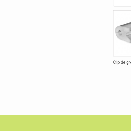
Clip de g