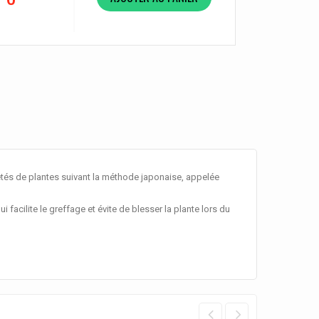
étés de plantes suivant la méthode japonaise, appelée
i facilite le greffage et évite de blesser la plante lors du